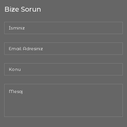
Bize Sorun