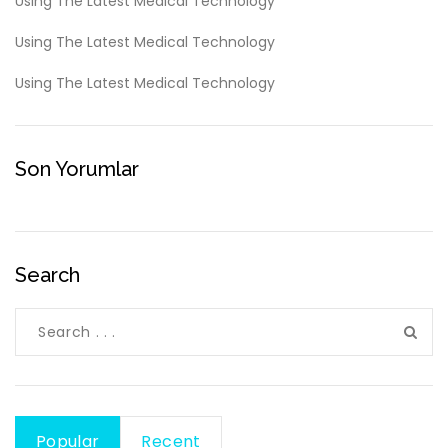
Using The Latest Medical Technology
Using The Latest Medical Technology
Using The Latest Medical Technology
Son Yorumlar
Search
Popular
Recent