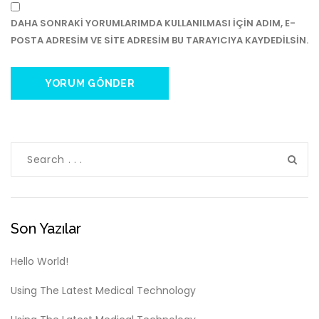
DAHA SONRAKI YORUMLARIMDA KULLANILMASI IÇIN ADIM, E-
POSTA ADRESIM VE SITE ADRESIM BU TARAYICIYA KAYDEDILSIN.
Son Yazılar
Hello World!
Using The Latest Medical Technology