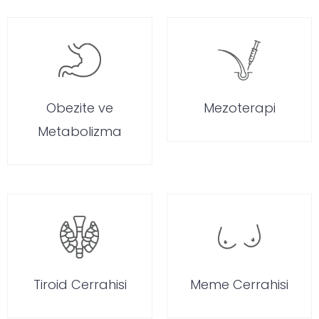
Obezite ve
Mezoterapi
Metabolizma
Tiroid Cerrahisi
Meme Cerrahisi