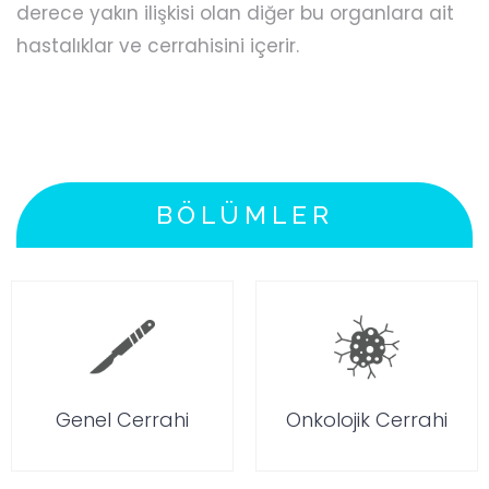
derece yakın ilişkisi olan diğer bu organlara ait
hastalıklar ve cerrahisini içerir.
BÖLÜMLER
Genel Cerrahi
Onkolojik Cerrahi