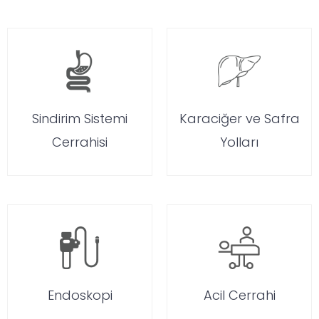
Sindirim Sistemi
Karaciğer ve Safra
Cerrahisi
Yolları
Endoskopi
Acil Cerrahi